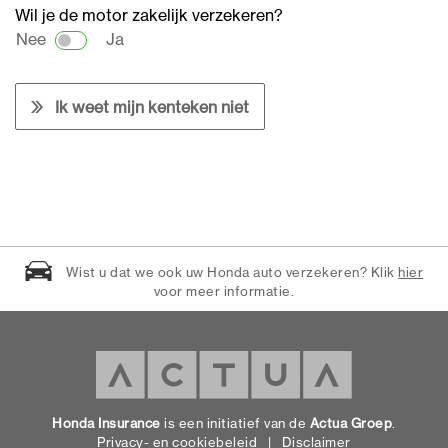
Wil je de motor zakelijk verzekeren?
Ik weet mijn kenteken niet
Wist u dat we ook uw Honda auto verzekeren? Klik
hier
voor meer informatie.
Honda Insurance
is een initiatief van de
Actua Groep
.
Privacy- en cookiebeleid
|
Disclaimer